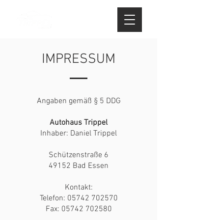
IMPRESSUM
Angaben gemäß § 5 DDG
Autohaus Trippel
Inhaber: Daniel Trippel
Schützenstraße 6
49152 Bad Essen
Kontakt:
Telefon: 05742 702570
Fax: 05742 702580