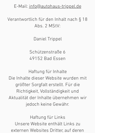
E-Mail:
info@autohaus-trippel.de
Verantwortlich für den Inhalt nach § 18
Abs. 2 MStV:
Daniel Trippel
Schützenstraße 6
49152 Bad Essen
Haftung für Inhalte
Die Inhalte dieser Website wurden mit
größter Sorgfalt erstellt. Für die
Richtigkeit, Vollständigkeit und
Aktualität der Inhalte übernehmen wir
jedoch keine Gewähr.
Haftung für Links
Unsere Website enthält Links zu
externen Websites Dritter, auf deren