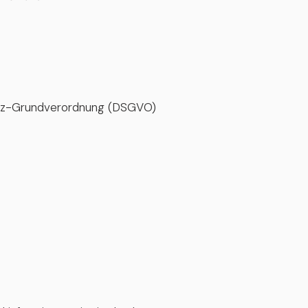
hutz-Grundverordnung (DSGVO)