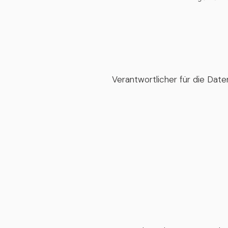
Verantwortlicher für die Da