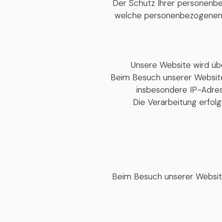
Der Schutz Ihrer personenbez
welche personenbezogenen 
Unsere Website wird über
Beim Besuch unserer Websit
insbesondere IP-Adre
Die Verarbeitung erfolg
Beim Besuch unserer Websit