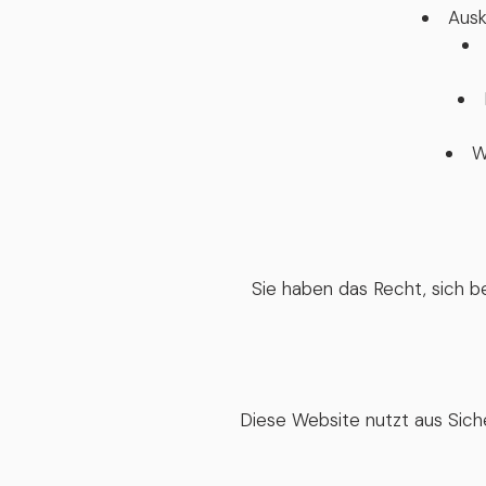
Ausk
W
Sie haben das Recht, sich 
Diese Website nutzt aus Sich