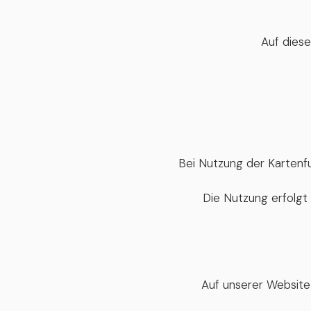
Auf diese
Bei Nutzung der Kartenf
Die Nutzung erfolgt 
Auf unserer Website