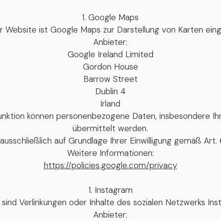
Google Maps
r Website ist Google Maps zur Darstellung von Karten ein
Anbieter:
Google Ireland Limited
Gordon House
Barrow Street
Dublin 4
Irland
unktion können personenbezogene Daten, insbesondere Ih
übermittelt werden.
ausschließlich auf Grundlage Ihrer Einwilligung gemäß Art. 6
Weitere Informationen:
https://policies.google.com/privacy
Instagram
 sind Verlinkungen oder Inhalte des sozialen Netzwerks In
Anbieter: