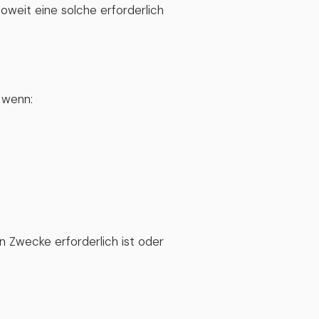
soweit eine solche erforderlich
 wenn:
n Zwecke erforderlich ist oder