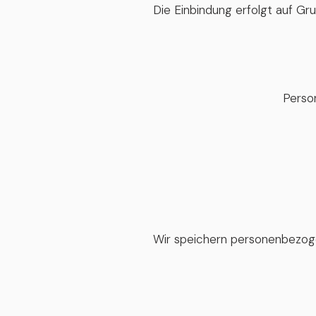
Die Einbindung erfolgt auf Gru
Perso
Wir speichern personenbezogen