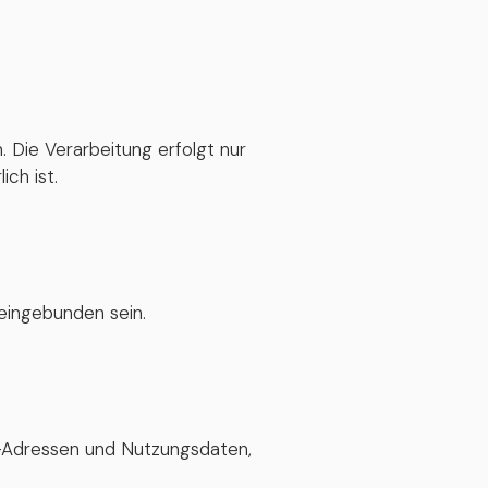
Die Verarbeitung erfolgt nur
ich ist.
eingebunden sein.
-Adressen und Nutzungsdaten,