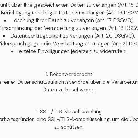
unft über Ihre gespeicherten Daten zu verlangen (Art. 15
Berichtigung unrichtiger Daten zu verlangen (Art. 16 DSGV
Löschung Ihrer Daten zu verlangen (Art. 17 DSGVO),
Einschränkung der Verarbeitung zu verlangen (Art. 18 DSG
Datenübertragbarkeit zu verlangen (Art. 20 DSGVO),
iderspruch gegen die Verarbeitung einzulegen (Art. 21 DS
erteilte Einwilligungen jederzeit zu widerrufen.
Beschwerderecht
bei einer Datenschutzaufsichtsbehörde über die Verarbeit
Daten zu beschweren.
SSL-/TLS-Verschlüsselung
erheitsgründen eine SSL-/TLS-Verschlüsselung, um die Über
zu schützen.