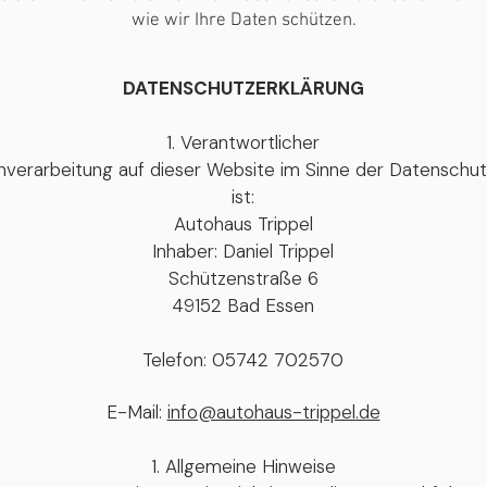
wie wir Ihre Daten schützen.
DATENSCHUTZERKLÄRUNG
Verantwortlicher
tenverarbeitung auf dieser Website im Sinne der Datensc
ist:
Autohaus Trippel
Inhaber: Daniel Trippel
Schützenstraße 6
49152 Bad Essen
Telefon: 05742 702570
E-Mail:
info@autohaus-trippel.de
Allgemeine Hinweise