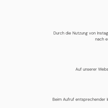
Durch die Nutzung von Insta
nach en
Auf unserer Webs
Beim Aufruf entsprechender 